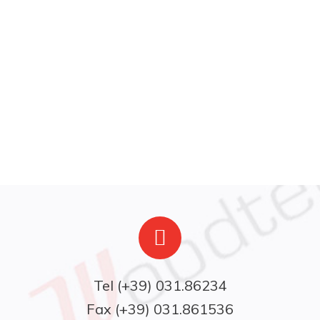
Fax (+39) 031.861536