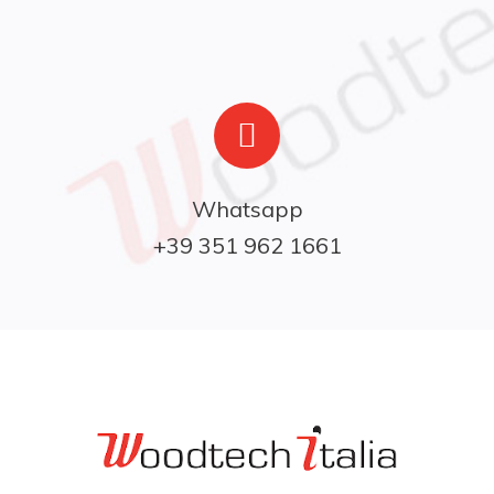
Whatsapp

+39 351 962 1661