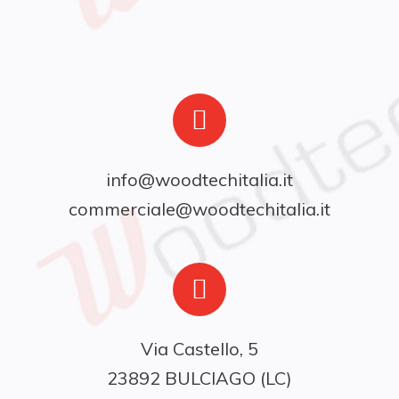
info@woodtechitalia.it
commerciale@woodtechitalia.it
Via Castello, 5

23892 BULCIAGO (LC)